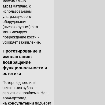
максимально
атравматично, с
использованием
ультразвукового
оборудования
(пьезохирургия), что
минимизирует
повреждение кости и
ускоряет заживление.
Протезирование и
имплантация:
возвращение
функциональности и
эстетики
Потеря одного или
нескольких зубов –
серьезная проблема. Наш
врач-ортопед
на
консультации
подберет