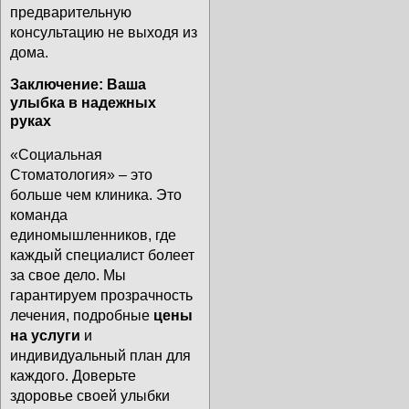
предварительную
консультацию не выходя из
дома.
Заключение: Ваша
улыбка в надежных
руках
«Социальная
Стоматология» – это
больше чем клиника. Это
команда
единомышленников, где
каждый специалист болеет
за свое дело. Мы
гарантируем прозрачность
лечения, подробные
цены
на услуги
и
индивидуальный план для
каждого. Доверьте
здоровье своей улыбки