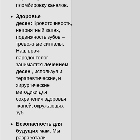
пломбировку каналов.
Здоровье
десен:
Кровоточивость,
неприятный запах,
подвижность зубов –
тревожные сигналы.
Наш врач-
пародонтолог
занимается
лечением
десен
, используя и
терапевтические, и
хирургические
методики для
сохранения здоровья
тканей, окружающих
зуб.
Безопасность для
будущих мам:
Мы
разработали