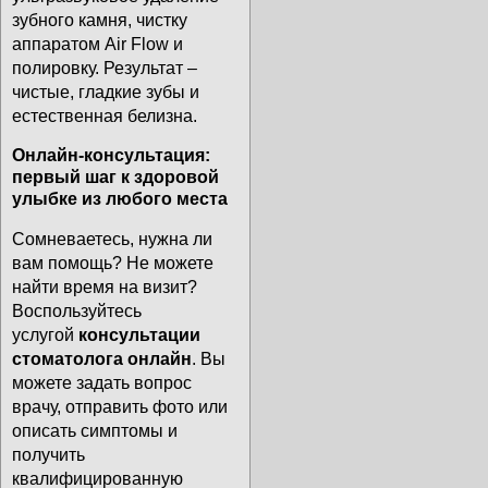
зубного камня, чистку
аппаратом Air Flow и
полировку. Результат –
чистые, гладкие зубы и
естественная белизна.
Онлайн-консультация:
первый шаг к здоровой
улыбке из любого места
Сомневаетесь, нужна ли
вам помощь? Не можете
найти время на визит?
Воспользуйтесь
услугой
консультации
стоматолога онлайн
. Вы
можете задать вопрос
врачу, отправить фото или
описать симптомы и
получить
квалифицированную