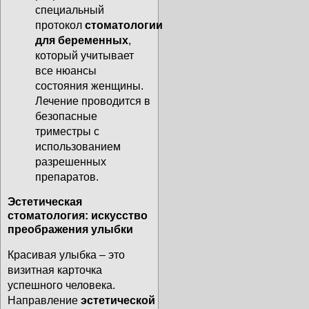
специальный
протокол
стоматологии
для беременных
,
который учитывает
все нюансы
состояния женщины.
Лечение проводится в
безопасные
триместры с
использованием
разрешенных
препаратов.
Эстетическая
стоматология: искусство
преображения улыбки
Красивая улыбка – это
визитная карточка
успешного человека.
Направление
эстетической