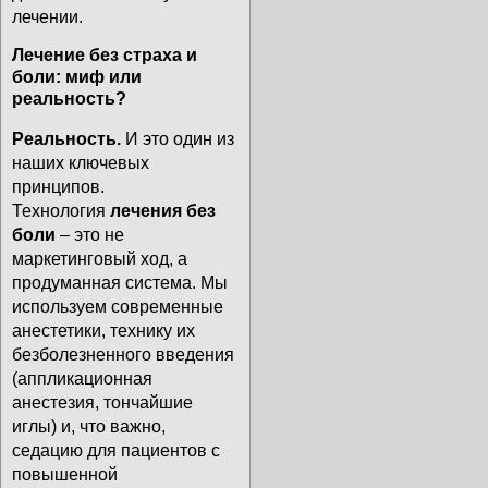
лечении.
Лечение без страха и
боли: миф или
реальность?
Реальность.
И это один из
наших ключевых
принципов.
Технология
лечения без
боли
– это не
маркетинговый ход, а
продуманная система. Мы
используем современные
анестетики, технику их
безболезненного введения
(аппликационная
анестезия, тончайшие
иглы) и, что важно,
седацию для пациентов с
повышенной