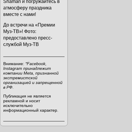
Shaman и погружайтесь в
атмосферу праздника
вместе с нами!
До встречи на «Премии
Муз-ТВ»! Фото:
предоставлено пресс-
службой Муз-ТВ
Внимание:
*Facebook,
Instagram принадлежит
компании Meta, признанной
экстремистской
организацией и запрещенной
в РФ
.
Публикация не является
рекламной и носит
исключительно
информационный характер.