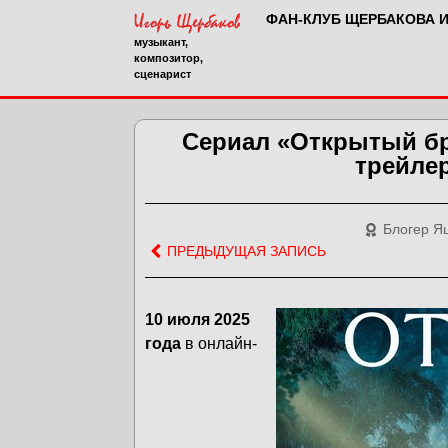
ФАН-КЛУБ ЩЕРБАКОВА 
музыкант,
композитор,
сценарист
Сериал «Открытый бр
трейле
Блогер Я
ПРЕДЫДУЩАЯ ЗАПИСЬ
10 июля 2025
года
в онлайн-