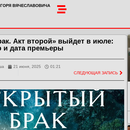
ИГОРЯ ВЯЧЕСЛАВОВИЧА
ак. Акт второй» выйдет в июле:
р и дата премьеры
ша
21 июня, 2025
01:21
СЛЕДУЮЩАЯ ЗАПИСЬ