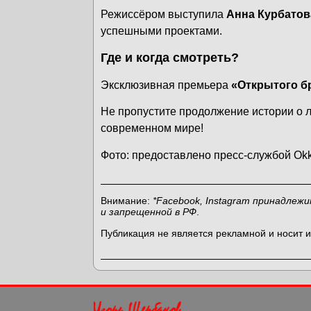
Режиссёром выступила
Анна Курбатов
успешными проектами.
Где и когда смотреть?
Эксклюзивная премьера
«Открытого бр
Не пропустите продолжение истории о 
современном мире!
Фото: предоставлено пресс-службой Ok
Внимание:
*Facebook, Instagram принадлеж
и запрещенной в РФ
.
Публикация не является рекламной и носит