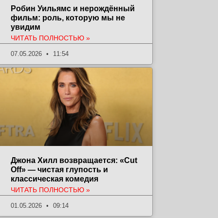
Робин Уильямс и нерождённый
фильм: роль, которую мы не
увидим
ЧИТАТЬ ПОЛНОСТЬЮ »
07.05.2026
11:54
Джона Хилл возвращается: «Cut
Off» — чистая глупость и
классическая комедия
ЧИТАТЬ ПОЛНОСТЬЮ »
01.05.2026
09:14