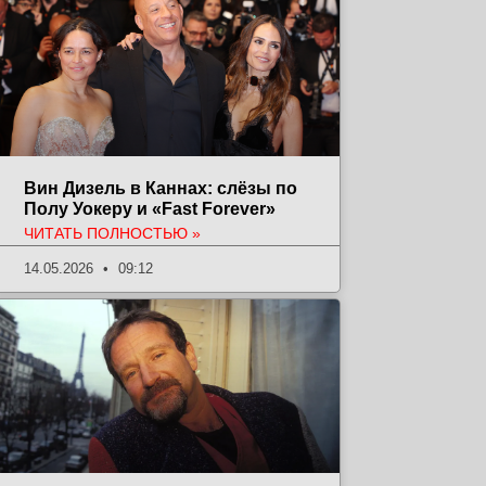
Вин Дизель в Каннах: слёзы по
Полу Уокеру и «Fast Forever»
ЧИТАТЬ ПОЛНОСТЬЮ »
14.05.2026
09:12