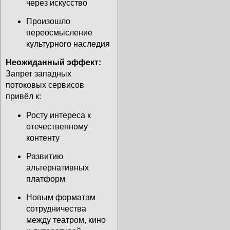
через искусство
Произошло
переосмысление
культурного наследия
Неожиданный эффект:
Запрет западных
потоковых сервисов
привёл к:
Росту интереса к
отечественному
контенту
Развитию
альтернативных
платформ
Новым форматам
сотрудничества
между театром, кино