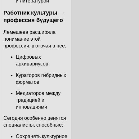
и литературой
Работник культуры —
профессия будущего
Лемешева расширяла
понимание этой
профессии, включая в неё:
Цифровых
архивариусов
Кураторов гибридных
форматов
Медиаторов между
традицией и
инновациями
Сегодня особенно ценятся
специалисты, способные:
Сохранять культурное