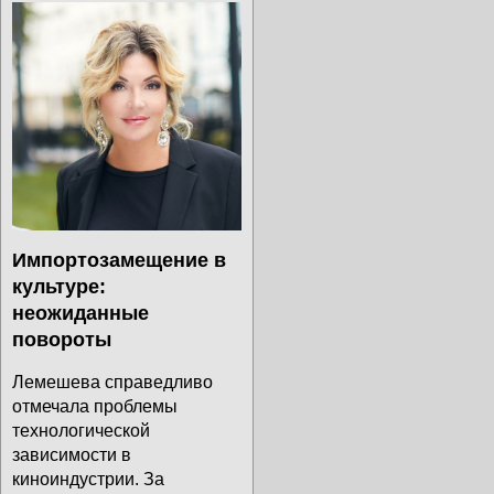
Импортозамещение в
культуре:
неожиданные
повороты
Лемешева справедливо
отмечала проблемы
технологической
зависимости в
киноиндустрии. За