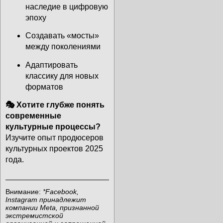
наследие в цифровую
эпоху
Создавать «мосты»
между поколениями
Адаптировать
классику для новых
форматов
🎭 Хотите глубже понять
современные
культурные процессы?
Изучите опыт
продюсеров
культурных проектов 2025
года
.
Внимание:
*Facebook,
Instagram принадлежит
компании Meta, признанной
экстремистской