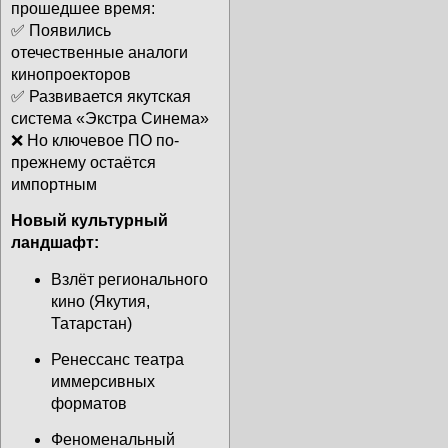
прошедшее время:
✅ Появились
отечественные аналоги
кинопроекторов
✅ Развивается якутская
система «Экстра Синема»
❌ Но ключевое ПО по-
прежнему остаётся
импортным
Новый культурный
ландшафт:
Взлёт регионального
кино (Якутия,
Татарстан)
Ренессанс театра
иммерсивных
форматов
Феноменальный