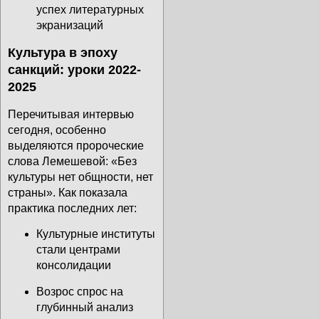
успех литературных
экранизаций
Культура в эпоху
санкций: уроки 2022-
2025
Перечитывая интервью
сегодня, особенно
выделяются пророческие
слова Лемешевой: «Без
культуры нет общности, нет
страны». Как показала
практика последних лет:
Культурные институты
стали центрами
консолидации
Возрос спрос на
глубинный анализ