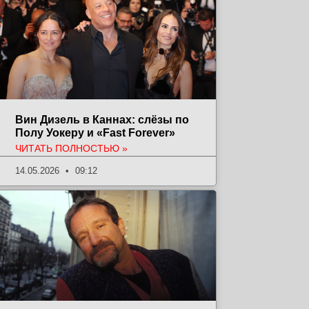
Вин Дизель в Каннах: слёзы по
Полу Уокеру и «Fast Forever»
ЧИТАТЬ ПОЛНОСТЬЮ »
14.05.2026
09:12