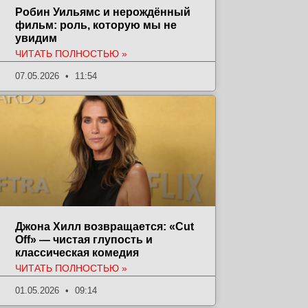
Робин Уильямс и нерождённый
фильм: роль, которую мы не
увидим
ЧИТАТЬ ПОЛНОСТЬЮ »
07.05.2026
11:54
Джона Хилл возвращается: «Cut
Off» — чистая глупость и
классическая комедия
ЧИТАТЬ ПОЛНОСТЬЮ »
01.05.2026
09:14