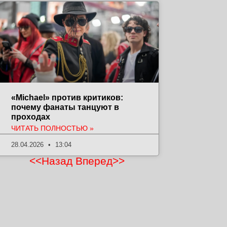
«Michael» против критиков:
почему фанаты танцуют в
проходах
ЧИТАТЬ ПОЛНОСТЬЮ »
28.04.2026
13:04
<<Назад
Вперед>>