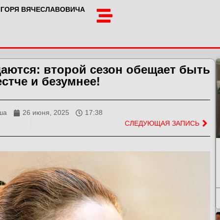
ИГОРЯ ВЯЧЕСЛАВОВИЧА
аются: второй сезон обещает быть
стче и безумнее!
ша
26 июня, 2025
17:38
СЛЕДУЮЩАЯ ЗАПИСЬ