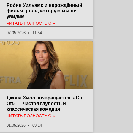
Робин Уильямс и нерождённый
фильм: роль, которую мы не
увидим
ЧИТАТЬ ПОЛНОСТЬЮ »
07.05.2026
11:54
Джона Хилл возвращается: «Cut
Off» — чистая глупость и
классическая комедия
ЧИТАТЬ ПОЛНОСТЬЮ »
01.05.2026
09:14