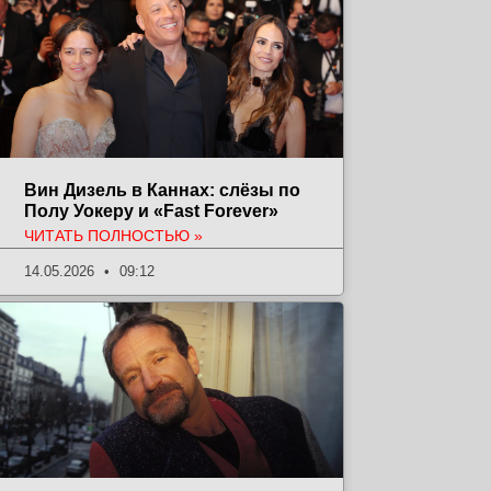
Вин Дизель в Каннах: слёзы по
Полу Уокеру и «Fast Forever»
ЧИТАТЬ ПОЛНОСТЬЮ »
14.05.2026
09:12